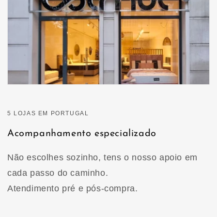
5 LOJAS EM PORTUGAL
Acompanhamento especializado
Não escolhes sozinho, tens o nosso apoio em
cada passo do caminho.
Atendimento pré e pós-compra.