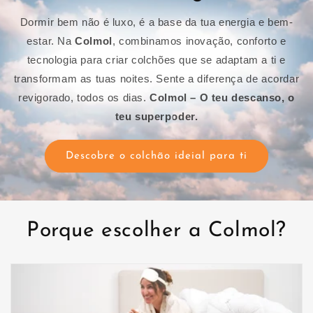
Dormir bem não é luxo, é a base da tua energia e bem-
estar. Na
Colmol
, combinamos inovação, conforto e
tecnologia para criar colchões que se adaptam a ti e
transformam as tuas noites. Sente a diferença de acordar
revigorado, todos os dias.
Colmol – O teu descanso, o
teu superpoder.
Descobre o colchão ideial para ti
Porque escolher a Colmol?