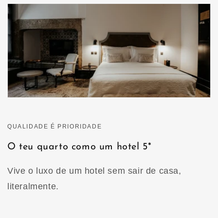
QUALIDADE É PRIORIDADE
O teu quarto como um hotel 5*
Vive o luxo de um hotel sem sair de casa,
literalmente.