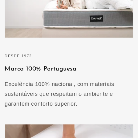
DESDE 1972
Marca 100% Portuguesa
Excelência 100% nacional, com materiais
sustentáveis que respeitam o ambiente e
garantem conforto superior.