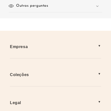
Outras perguntas
Empresa
Coleções
Legal