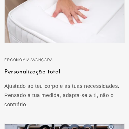
ERGONOMIA AVANÇADA
Personalização total
Ajustado ao teu corpo e às tuas necessidades.
Pensado à tua medida, adapta-se a ti, não o
contrário.