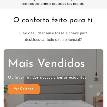
Fale conosco antes e depois do seu pedido.
O conforto feito para ti.
E se o teu descanso fosse a chave para
desbloquear todo o teu potencial?
Mais Vendidos
Os favoritos dos nossos clientes exigentes
Ver Colchão